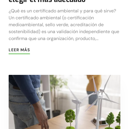
¿Qué es un certificado ambiental y para qué sirve?
Un certificado ambiental (o certificación
medioambiental, sello verde, acreditación de
sostenibilidad) es una validación independiente que
confirma que una organización, producto,…
LEER MÁS