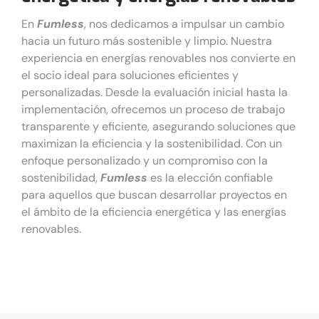
En
Fumless
, nos dedicamos a impulsar un cambio
hacia un futuro más sostenible y limpio. Nuestra
experiencia en energías renovables nos convierte en
el socio ideal para soluciones eficientes y
personalizadas. Desde la evaluación inicial hasta la
implementación, ofrecemos un proceso de trabajo
transparente y eficiente, asegurando soluciones que
maximizan la eficiencia y la sostenibilidad. Con un
enfoque personalizado y un compromiso con la
sostenibilidad,
Fumless
es la elección confiable
para aquellos que buscan desarrollar proyectos en
el ámbito de la eficiencia energética y las energías
renovables.