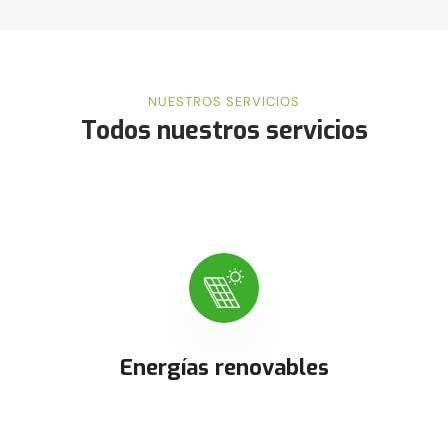
NUESTROS SERVICIOS
Todos nuestros servicios
Energías renovables