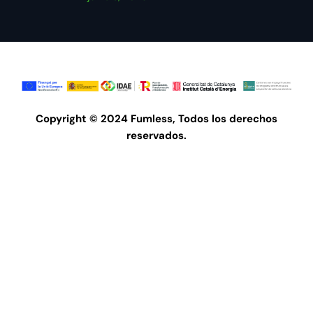
Copyright © 2024 Fumless, Todos los derechos
reservados.