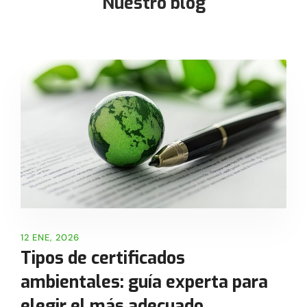
Nuestro blog
12 ENE, 2026
Tipos de certificados
ambientales: guía experta para
elegir el más adecuado