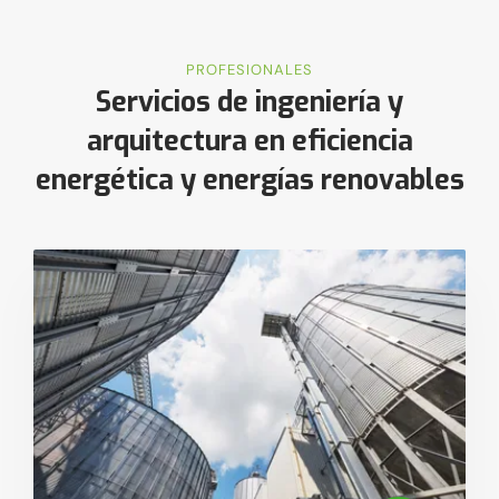
PROFESIONALES
Servicios de ingeniería y
arquitectura en eficiencia
energética y energías renovables