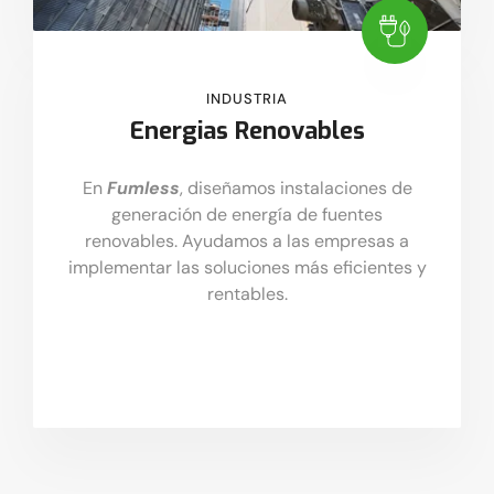
INDUSTRIA
Energias Renovables
En
Fumless
, diseñamos instalaciones de
generación de energía de fuentes
renovables. Ayudamos a las empresas a
implementar las soluciones más eficientes y
rentables.