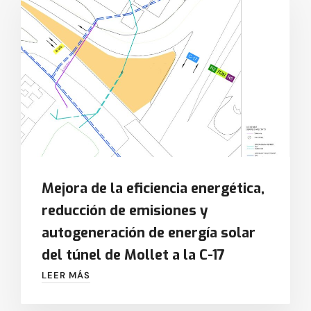
Mejora de la eficiencia energética,
reducción de emisiones y
autogeneración de energía solar
del túnel de Mollet a la C-17
LEER MÁS