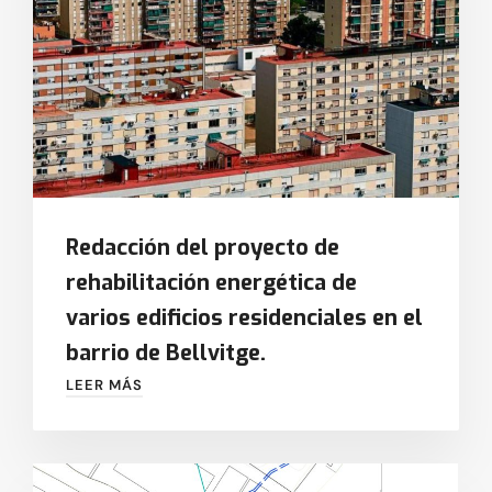
Redacción del proyecto de
rehabilitación energética de
varios edificios residenciales en el
barrio de Bellvitge.
LEER MÁS