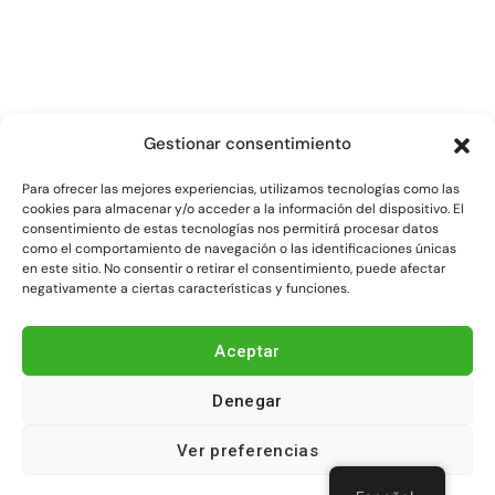
Gestionar consentimiento
Para ofrecer las mejores experiencias, utilizamos tecnologías como las
cookies para almacenar y/o acceder a la información del dispositivo. El
consentimiento de estas tecnologías nos permitirá procesar datos
como el comportamiento de navegación o las identificaciones únicas
en este sitio. No consentir o retirar el consentimiento, puede afectar
negativamente a ciertas características y funciones.
Aceptar
Denegar
Ver preferencias