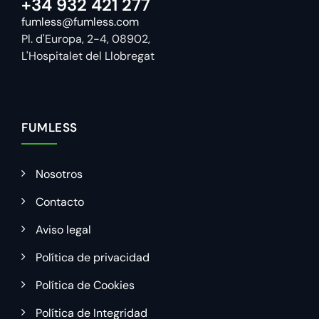
+34 932 421 277
fumless@fumless.com
Pl. d'Europa, 2-4, 08902,
L'Hospitalet del Llobregat
FUMLESS
Nosotros
Contacto
Aviso legal
Política de privacidad
Política de Cookies
Política de Integridad