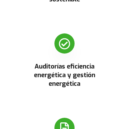
Auditorías eficiencia
energética y gestión
energética