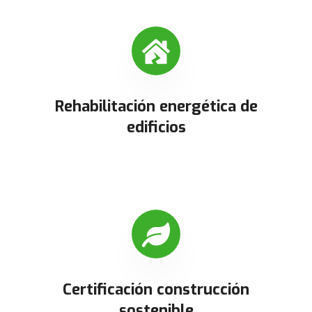
Rehabilitación energética de
edificios
Certificación construcción
sostenible