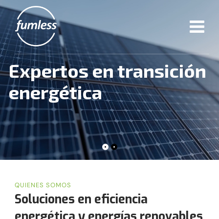
Expertos en transición
energética
QUIENES SOMOS
Soluciones en eficiencia
energética y energías renovables