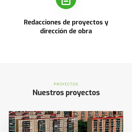
Redacciones de proyectos y
dirección de obra
PROYECTOS
Nuestros proyectos