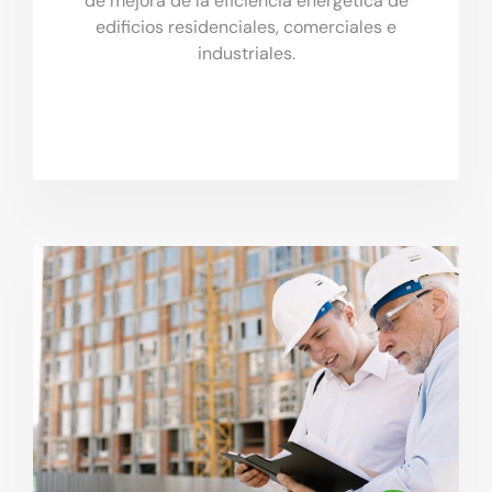
de mejora de la eficiencia energética de
edificios residenciales, comerciales e
industriales.