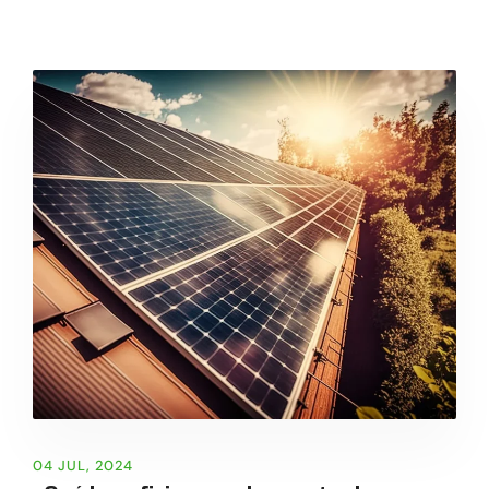
04 JUL, 2024