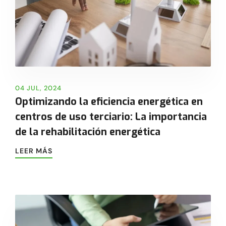
04 JUL, 2024
Optimizando la eficiencia energética en
centros de uso terciario: La importancia
de la rehabilitación energética
LEER MÁS