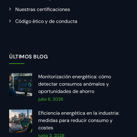
Nuestras certificaciones
Código ético y de conducta
ÚLTIMOS BLOG
Monitorización energética: cómo
detectar consumos anómalos y
oportunidades de ahorro
julio 6, 2026
Eficiencia energética en la industria:
medidas para reducir consumo y
costes
junio 3, 2026