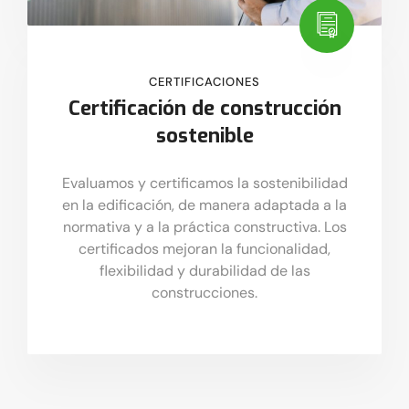
CERTIFICACIONES
Certificación de construcción
sostenible
Evaluamos y certificamos la sostenibilidad
en la edificación, de manera adaptada a la
normativa y a la práctica constructiva. Los
certificados mejoran la funcionalidad,
flexibilidad y durabilidad de las
construcciones.