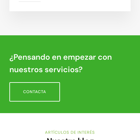
¿Pensando en empezar con
nuestros servicios?
CONTACTA
ARTÍCULOS DE INTERÉS