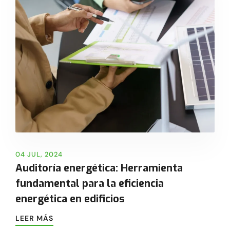
04 JUL, 2024
Auditoría energética: Herramienta
fundamental para la eficiencia
energética en edificios
LEER MÁS