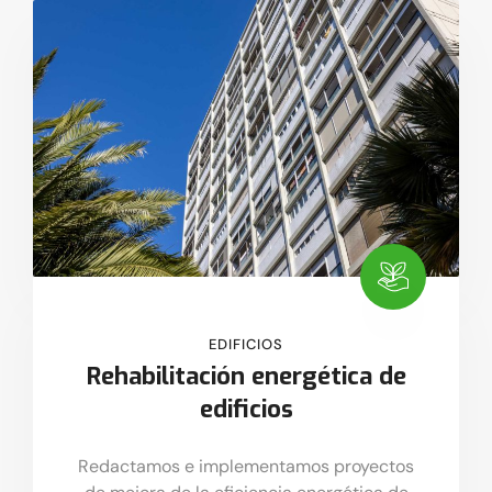
EDIFICIOS
Rehabilitación energética de
edificios
Redactamos e implementamos proyectos