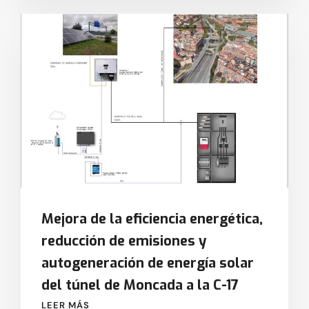
Mejora de la eficiencia energética,
reducción de emisiones y
autogeneración de energía solar
del túnel de Moncada a la C-17
LEER MÁS