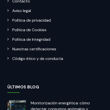
Contacto
Aviso legal
Política de privacidad
Política de Cookies
Política de Integridad
Nuestras certificaciones
Código ético y de conducta
ÚLTIMOS BLOG
Monitorización energética: cómo
detectar consumos anómalos y