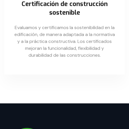
Certificación de construcción
sostenible
Evaluamos y certificamos la sostenibilidad en la
edificación, de manera adaptada a la normativa
y a la práctica constructiva. Los certificados
mejoran la funcionalidad, flexibilidad y
durabilidad de las construcciones.