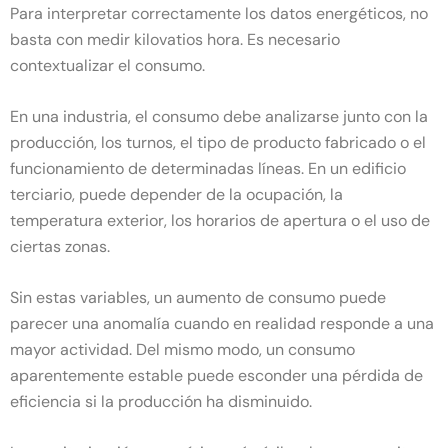
Para interpretar correctamente los datos energéticos, no
basta con medir kilovatios hora. Es necesario
contextualizar el consumo.
En una industria, el consumo debe analizarse junto con la
producción, los turnos, el tipo de producto fabricado o el
funcionamiento de determinadas líneas. En un edificio
terciario, puede depender de la ocupación, la
temperatura exterior, los horarios de apertura o el uso de
ciertas zonas.
Sin estas variables, un aumento de consumo puede
parecer una anomalía cuando en realidad responde a una
mayor actividad. Del mismo modo, un consumo
aparentemente estable puede esconder una pérdida de
eficiencia si la producción ha disminuido.