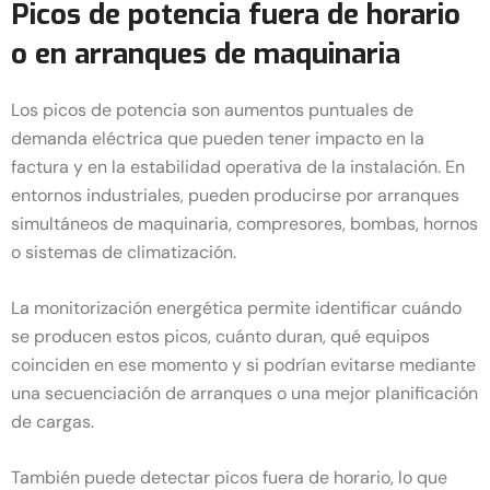
Picos de potencia fuera de horario
o en arranques de maquinaria
Los picos de potencia son aumentos puntuales de
demanda eléctrica que pueden tener impacto en la
factura y en la estabilidad operativa de la instalación. En
entornos industriales, pueden producirse por arranques
simultáneos de maquinaria, compresores, bombas, hornos
o sistemas de climatización.
La monitorización energética permite identificar cuándo
se producen estos picos, cuánto duran, qué equipos
coinciden en ese momento y si podrían evitarse mediante
una secuenciación de arranques o una mejor planificación
de cargas.
También puede detectar picos fuera de horario, lo que