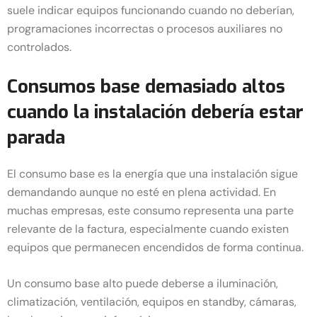
suele indicar equipos funcionando cuando no deberían,
programaciones incorrectas o procesos auxiliares no
controlados.
Consumos base demasiado altos
cuando la instalación debería estar
parada
El consumo base es la energía que una instalación sigue
demandando aunque no esté en plena actividad. En
muchas empresas, este consumo representa una parte
relevante de la factura, especialmente cuando existen
equipos que permanecen encendidos de forma continua.
Un consumo base alto puede deberse a iluminación,
climatización, ventilación, equipos en standby, cámaras,