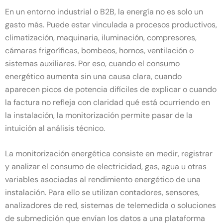
En un entorno industrial o B2B, la energía no es solo un
gasto más. Puede estar vinculada a procesos productivos,
climatización, maquinaria, iluminación, compresores,
cámaras frigoríficas, bombeos, hornos, ventilación o
sistemas auxiliares. Por eso, cuando el consumo
energético aumenta sin una causa clara, cuando
aparecen picos de potencia difíciles de explicar o cuando
la factura no refleja con claridad qué está ocurriendo en
la instalación, la monitorización permite pasar de la
intuición al análisis técnico.
La monitorización energética consiste en medir, registrar
y analizar el consumo de electricidad, gas, agua u otras
variables asociadas al rendimiento energético de una
instalación. Para ello se utilizan contadores, sensores,
analizadores de red, sistemas de telemedida o soluciones
de submedición que envían los datos a una plataforma