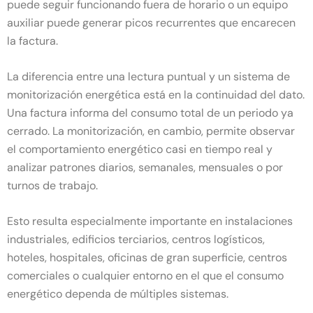
puede seguir funcionando fuera de horario o un equipo
auxiliar puede generar picos recurrentes que encarecen
la factura.
La diferencia entre una lectura puntual y un sistema de
monitorización energética está en la continuidad del dato.
Una factura informa del consumo total de un periodo ya
cerrado. La monitorización, en cambio, permite observar
el comportamiento energético casi en tiempo real y
analizar patrones diarios, semanales, mensuales o por
turnos de trabajo.
Esto resulta especialmente importante en instalaciones
industriales, edificios terciarios, centros logísticos,
hoteles, hospitales, oficinas de gran superficie, centros
comerciales o cualquier entorno en el que el consumo
energético dependa de múltiples sistemas.