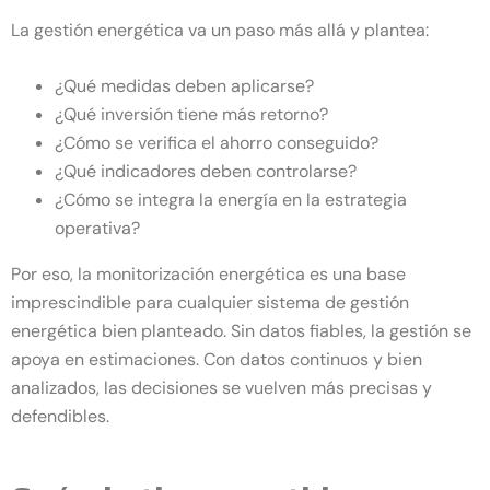
La gestión energética va un paso más allá y plantea:
¿Qué medidas deben aplicarse?
¿Qué inversión tiene más retorno?
¿Cómo se verifica el ahorro conseguido?
¿Qué indicadores deben controlarse?
¿Cómo se integra la energía en la estrategia
operativa?
Por eso, la monitorización energética es una base
imprescindible para cualquier sistema de gestión
energética bien planteado. Sin datos fiables, la gestión se
apoya en estimaciones. Con datos continuos y bien
analizados, las decisiones se vuelven más precisas y
defendibles.