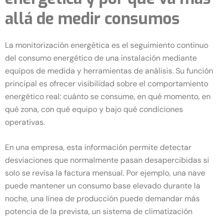
allá de medir consumos
La monitorización energética es el seguimiento continuo
del consumo energético de una instalación mediante
equipos de medida y herramientas de análisis. Su función
principal es ofrecer visibilidad sobre el comportamiento
energético real: cuánto se consume, en qué momento, en
qué zona, con qué equipo y bajo qué condiciones
operativas.
En una empresa, esta información permite detectar
desviaciones que normalmente pasan desapercibidas si
solo se revisa la factura mensual. Por ejemplo, una nave
puede mantener un consumo base elevado durante la
noche, una línea de producción puede demandar más
potencia de la prevista, un sistema de climatización