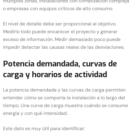
múltiples zonas, instalaciones con climatización compleja
o empresas con equipos críticos de alto consumo.
El nivel de detalle debe ser proporcional al objetivo.
Medirlo todo puede encarecer el proyecto y generar
exceso de información. Medir demasiado poco puede
impedir detectar las causas reales de las desviaciones.
Potencia demandada, curvas de
carga y horarios de actividad
La potencia demandada y las curvas de carga permiten
entender cómo se comporta la instalación a lo largo del
tiempo. Una curva de carga muestra cuándo se consume
energía y con qué intensidad.
Este dato es muy útil para identificar: