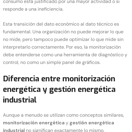
consumo está justificado por una mayor actividad o si
responde a una ineficiencia.
Esta transición del dato económico al dato técnico es
fundamental. Una organización no puede mejorar lo que
no mide, pero tampoco puede optimizar lo que mide sin
interpretarlo correctamente. Por eso, la monitorización
debe entenderse como una herramienta de diagnóstico y
control, no como un simple panel de gráficos.
Diferencia entre monitorización
energética y gestión energética
industrial
Aunque a menudo se utilizan como conceptos similares,
monitorización energética
y
gestión energética
industrial
no significan exactamente lo mismo.