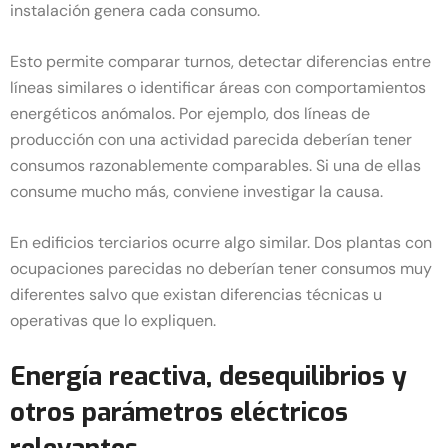
instalación genera cada consumo.
Esto permite comparar turnos, detectar diferencias entre
líneas similares o identificar áreas con comportamientos
energéticos anómalos. Por ejemplo, dos líneas de
producción con una actividad parecida deberían tener
consumos razonablemente comparables. Si una de ellas
consume mucho más, conviene investigar la causa.
En edificios terciarios ocurre algo similar. Dos plantas con
ocupaciones parecidas no deberían tener consumos muy
diferentes salvo que existan diferencias técnicas u
operativas que lo expliquen.
Energía reactiva, desequilibrios y
otros parámetros eléctricos