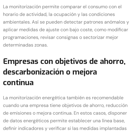
La monitorización permite comparar el consumo con el
horario de actividad, la ocupación y las condiciones
ambientales. Así se pueden detectar patrones anómalos y
aplicar medidas de ajuste con bajo coste, como modificar
programaciones, revisar consignas o sectorizar mejor
determinadas zonas.
Empresas con objetivos de ahorro,
descarbonización o mejora
continua
La monitorización energética también es recomendable
cuando una empresa tiene objetivos de ahorro, reducción
de emisiones o mejora continua. En estos casos, disponer
de datos energéticos permite establecer una línea base,
definir indicadores y verificar si las medidas implantadas