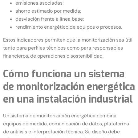
emisiones asociadas;
ahorro estimado por medida;
desviación frente a línea base;
rendimiento energético de equipos o procesos.
Estos indicadores permiten que la monitorización sea útil
tanto para perfiles técnicos como para responsables
financieros, de operaciones o sostenibilidad.
Cómo funciona un sistema
de monitorización energética
en una instalación industrial
Un sistema de monitorización energética combina
equipos de medida, comunicación de datos, plataforma
de análisis e interpretación técnica. Su diseño debe