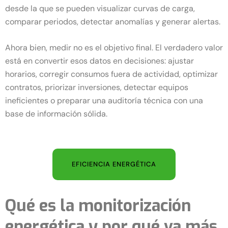
desde la que se pueden visualizar curvas de carga,
comparar periodos, detectar anomalías y generar alertas.
Ahora bien, medir no es el objetivo final. El verdadero valor
está en convertir esos datos en decisiones: ajustar
horarios, corregir consumos fuera de actividad, optimizar
contratos, priorizar inversiones, detectar equipos
ineficientes o preparar una auditoría técnica con una
base de información sólida.
EFICIENCIA ENERGÉTICA
Qué es la monitorización
energética y por qué va más