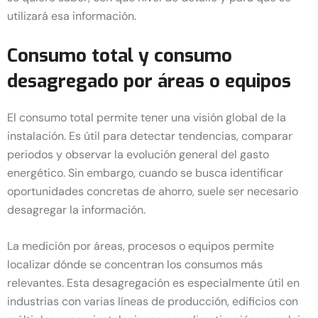
utilizará esa información.
Consumo total y consumo
desagregado por áreas o equipos
El consumo total permite tener una visión global de la
instalación. Es útil para detectar tendencias, comparar
periodos y observar la evolución general del gasto
energético. Sin embargo, cuando se busca identificar
oportunidades concretas de ahorro, suele ser necesario
desagregar la información.
La medición por áreas, procesos o equipos permite
localizar dónde se concentran los consumos más
relevantes. Esta desagregación es especialmente útil en
industrias con varias líneas de producción, edificios con