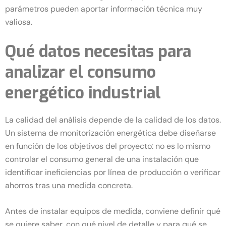
parámetros pueden aportar información técnica muy
valiosa.
Qué datos necesitas para
analizar el consumo
energético industrial
La calidad del análisis depende de la calidad de los datos.
Un sistema de monitorización energética debe diseñarse
en función de los objetivos del proyecto: no es lo mismo
controlar el consumo general de una instalación que
identificar ineficiencias por línea de producción o verificar
ahorros tras una medida concreta.
Antes de instalar equipos de medida, conviene definir qué
se quiere saber, con qué nivel de detalle y para qué se