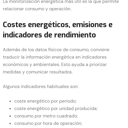
La monitorización energética más útil es la que permite
relacionar consumo y operación.
Costes energéticos, emisiones e
indicadores de rendimiento
Además de los datos físicos de consumo, conviene
traducir la información energética en indicadores
económicos y ambientales. Esto ayuda a priorizar
medidas y comunicar resultados.
Algunos indicadores habituales son:
coste energético por periodo;
coste energético por unidad producida;
consumo por metro cuadrado;
consumo por hora de operación;