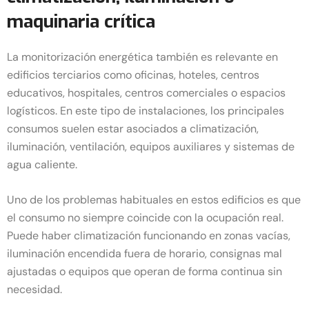
maquinaria crítica
La monitorización energética también es relevante en
edificios terciarios como oficinas, hoteles, centros
educativos, hospitales, centros comerciales o espacios
logísticos. En este tipo de instalaciones, los principales
consumos suelen estar asociados a climatización,
iluminación, ventilación, equipos auxiliares y sistemas de
agua caliente.
Uno de los problemas habituales en estos edificios es que
el consumo no siempre coincide con la ocupación real.
Puede haber climatización funcionando en zonas vacías,
iluminación encendida fuera de horario, consignas mal
ajustadas o equipos que operan de forma continua sin
necesidad.