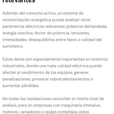
relevantes
Además del consumo activo, un sistema de
monitorización energética puede analizar otros
parámetros eléctricos relevantes: potencia demandada,
energía reactiva, factor de potencia, tensiones,
intensidades, desequilibrios entre fases o calidad del
suministro.
Estos datos son especialmente importantes en entornos
industriales, donde una mala calidad eléctrica puede
afectar al rendimiento de los equipos, generar
penalizaciones, provocar sobrecalentamientos o
aumentar pérdidas.
No todas las instalaciones necesitan el mismo nivel de
análisis, pero en empresas con maquinaria intensiva,
motores, variadores o cargas complejas, estos