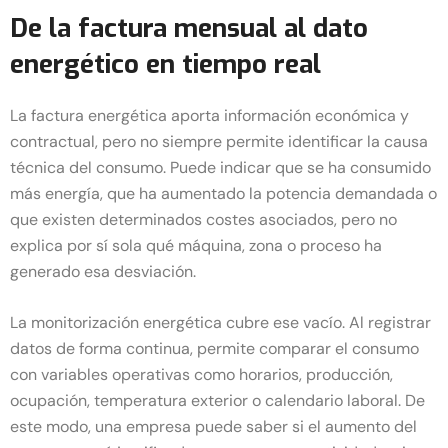
De la factura mensual al dato
energético en tiempo real
La factura energética aporta información económica y
contractual, pero no siempre permite identificar la causa
técnica del consumo. Puede indicar que se ha consumido
más energía, que ha aumentado la potencia demandada o
que existen determinados costes asociados, pero no
explica por sí sola qué máquina, zona o proceso ha
generado esa desviación.
La monitorización energética cubre ese vacío. Al registrar
datos de forma continua, permite comparar el consumo
con variables operativas como horarios, producción,
ocupación, temperatura exterior o calendario laboral. De
este modo, una empresa puede saber si el aumento del