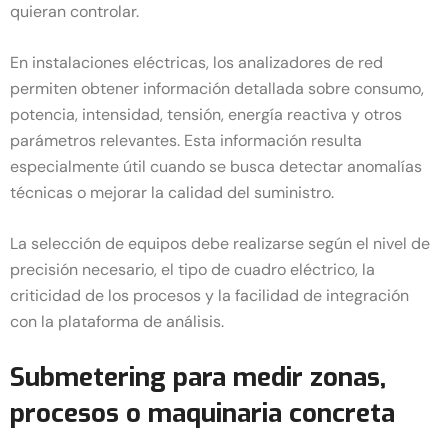
quieran controlar.
En instalaciones eléctricas, los analizadores de red
permiten obtener información detallada sobre consumo,
potencia, intensidad, tensión, energía reactiva y otros
parámetros relevantes. Esta información resulta
especialmente útil cuando se busca detectar anomalías
técnicas o mejorar la calidad del suministro.
La selección de equipos debe realizarse según el nivel de
precisión necesario, el tipo de cuadro eléctrico, la
criticidad de los procesos y la facilidad de integración
con la plataforma de análisis.
Submetering para medir zonas,
procesos o maquinaria concreta