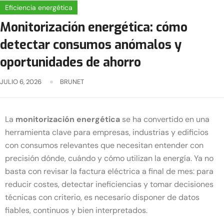
Eficiencia energética
Monitorización energética: cómo
detectar consumos anómalos y
oportunidades de ahorro
JULIO 6, 2026
BRUNET
La
monitorización energética
se ha convertido en una
herramienta clave para empresas, industrias y edificios
con consumos relevantes que necesitan entender con
precisión dónde, cuándo y cómo utilizan la energía. Ya no
basta con revisar la factura eléctrica a final de mes: para
reducir costes, detectar ineficiencias y tomar decisiones
técnicas con criterio, es necesario disponer de datos
fiables, continuos y bien interpretados.