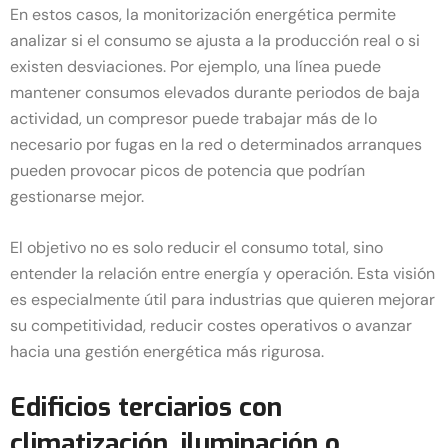
En estos casos, la monitorización energética permite
analizar si el consumo se ajusta a la producción real o si
existen desviaciones. Por ejemplo, una línea puede
mantener consumos elevados durante periodos de baja
actividad, un compresor puede trabajar más de lo
necesario por fugas en la red o determinados arranques
pueden provocar picos de potencia que podrían
gestionarse mejor.
El objetivo no es solo reducir el consumo total, sino
entender la relación entre energía y operación. Esta visión
es especialmente útil para industrias que quieren mejorar
su competitividad, reducir costes operativos o avanzar
hacia una gestión energética más rigurosa.
Edificios terciarios con
climatización, iluminación o