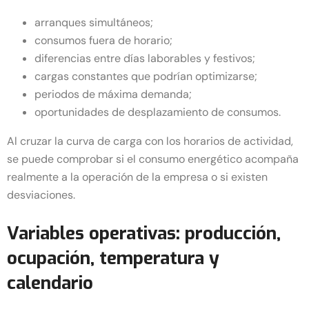
arranques simultáneos;
consumos fuera de horario;
diferencias entre días laborables y festivos;
cargas constantes que podrían optimizarse;
periodos de máxima demanda;
oportunidades de desplazamiento de consumos.
Al cruzar la curva de carga con los horarios de actividad,
se puede comprobar si el consumo energético acompaña
realmente a la operación de la empresa o si existen
desviaciones.
Variables operativas: producción,
ocupación, temperatura y
calendario