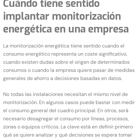
Cuándo tiene sentido
implantar monitorización
energética en una empresa
La monitorización energética tiene sentido cuando el
consumo energético representa un coste significativo,
cuando existen dudas sobre el origen de determinados
consumos o cuando la empresa quiere pasar de medidas
generales de ahorro a decisiones basadas en datos.
No todas las instalaciones necesitan el mismo nivel de
monitorización. En algunos casos puede bastar con medir
el consumo general del cuadro principal. En otros, será
necesario desagregar el consumo por líneas, procesos,
zonas o equipos críticos. La clave está en definir primero
qué se quiere analizar y qué decisiones se espera tomar