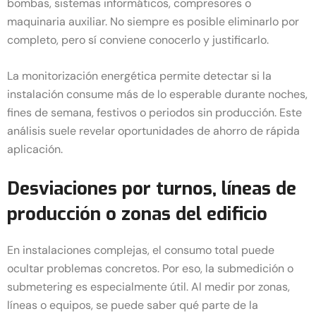
bombas, sistemas informáticos, compresores o
maquinaria auxiliar. No siempre es posible eliminarlo por
completo, pero sí conviene conocerlo y justificarlo.
La monitorización energética permite detectar si la
instalación consume más de lo esperable durante noches,
fines de semana, festivos o periodos sin producción. Este
análisis suele revelar oportunidades de ahorro de rápida
aplicación.
Desviaciones por turnos, líneas de
producción o zonas del edificio
En instalaciones complejas, el consumo total puede
ocultar problemas concretos. Por eso, la submedición o
submetering es especialmente útil. Al medir por zonas,
líneas o equipos, se puede saber qué parte de la