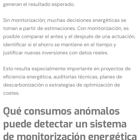
generan el resultado esperado.
Sin monitorización, muchas decisiones energéticas se
toman a partir de estimaciones. Con monitorización, es
posible comparar el antes y el después de una actuación,
identificar si el ahorro se mantiene en el tiempo y
justificar nuevas inversiones con datos reales.
Esto resulta especialmente importante en proyectos de
eficiencia energética, auditorías técnicas, planes de
descarbonización o estrategias de optimización de
costes.
Qué consumos anómalos
puede detectar un sistema
de monitorización energética