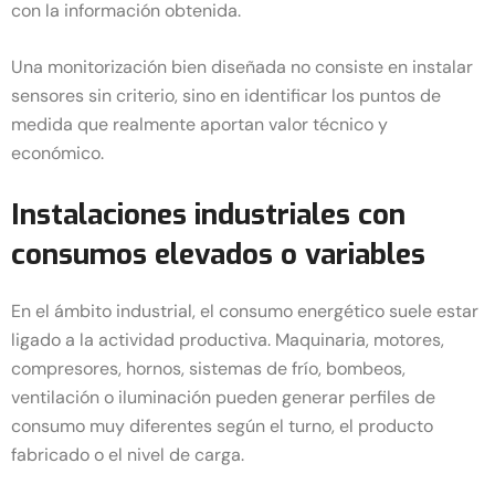
con la información obtenida.
Una monitorización bien diseñada no consiste en instalar
sensores sin criterio, sino en identificar los puntos de
medida que realmente aportan valor técnico y
económico.
Instalaciones industriales con
consumos elevados o variables
En el ámbito industrial, el consumo energético suele estar
ligado a la actividad productiva. Maquinaria, motores,
compresores, hornos, sistemas de frío, bombeos,
ventilación o iluminación pueden generar perfiles de
consumo muy diferentes según el turno, el producto
fabricado o el nivel de carga.