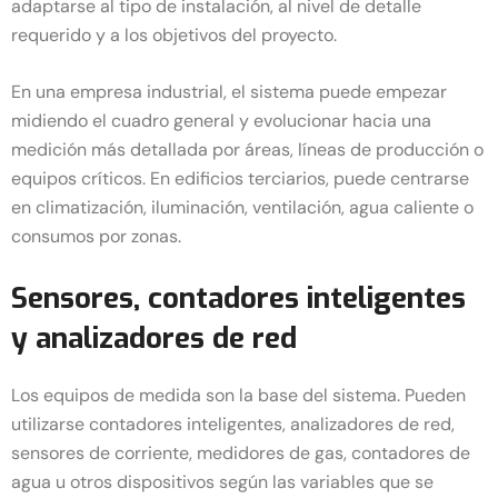
adaptarse al tipo de instalación, al nivel de detalle
requerido y a los objetivos del proyecto.
En una empresa industrial, el sistema puede empezar
midiendo el cuadro general y evolucionar hacia una
medición más detallada por áreas, líneas de producción o
equipos críticos. En edificios terciarios, puede centrarse
en climatización, iluminación, ventilación, agua caliente o
consumos por zonas.
Sensores, contadores inteligentes
y analizadores de red
Los equipos de medida son la base del sistema. Pueden
utilizarse contadores inteligentes, analizadores de red,
sensores de corriente, medidores de gas, contadores de
agua u otros dispositivos según las variables que se