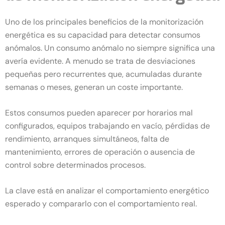
Uno de los principales beneficios de la monitorización
energética es su capacidad para detectar consumos
anómalos. Un consumo anómalo no siempre significa una
avería evidente. A menudo se trata de desviaciones
pequeñas pero recurrentes que, acumuladas durante
semanas o meses, generan un coste importante.
Estos consumos pueden aparecer por horarios mal
configurados, equipos trabajando en vacío, pérdidas de
rendimiento, arranques simultáneos, falta de
mantenimiento, errores de operación o ausencia de
control sobre determinados procesos.
La clave está en analizar el comportamiento energético
esperado y compararlo con el comportamiento real.