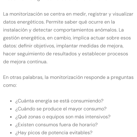
La monitorización se centra en medir, registrar y visualizar
datos energéticos. Permite saber qué ocurre en la
instalación y detectar comportamientos anómalos. La
gestión energética, en cambio, implica actuar sobre esos
datos: definir objetivos, implantar medidas de mejora,
hacer seguimiento de resultados y establecer procesos
de mejora continua.
En otras palabras, la monitorización responde a preguntas
como:
¿Cuánta energía se está consumiendo?
¿Cuándo se produce el mayor consumo?
¿Qué zonas o equipos son más intensivos?
¿Existen consumos fuera de horario?
¿Hay picos de potencia evitables?